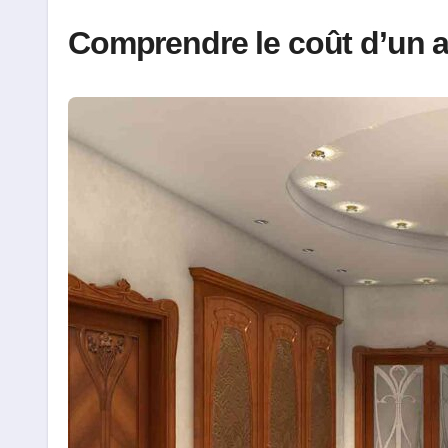
Comprendre le coût d’un a