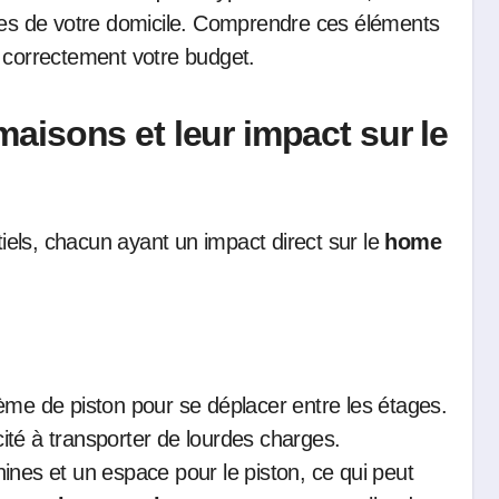
ques de votre domicile. Comprendre ces éléments
er correctement votre budget.
aisons et leur impact sur le
tiels, chacun ayant un impact direct sur le
home
ème de piston pour se déplacer entre les étages.
acité à transporter de lourdes charges.
ines et un espace pour le piston, ce qui peut