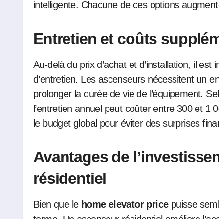
intelligente. Chacune de ces options augmente 
Entretien et coûts supplé
Au-delà du prix d’achat et d’installation, il e
d’entretien. Les ascenseurs nécessitent un ent
prolonger la durée de vie de l’équipement. Sel
l’entretien annuel peut coûter entre 300 et 1 
le budget global pour éviter des surprises fina
Avantages de l’investiss
résidentiel
Bien que le
home elevator price
puisse sembl