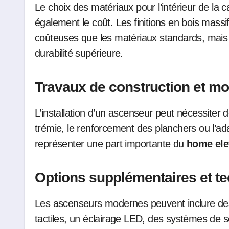
Le choix des matériaux pour l’intérieur de la c
également le coût. Les finitions en bois massi
coûteuses que les matériaux standards, mais e
durabilité supérieure.
Travaux de construction et mod
L’installation d’un ascenseur peut nécessiter
trémie, le renforcement des planchers ou l’ada
représenter une part importante du
home ele
Options supplémentaires et t
Les ascenseurs modernes peuvent inclure d
tactiles, un éclairage LED, des systèmes de s