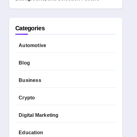
Categories
Automotive
Blog
Business
Crypto
Digital Marketing
Education