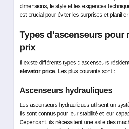
dimensions, le style et les exigences techni
est crucial pour éviter les surprises et planifi
Types d’ascenseurs pour m
prix
Il existe différents types d’ascenseurs résiden
elevator price
. Les plus courants sont :
Ascenseurs hydrauliques
Les ascenseurs hydrauliques utilisent un syst
Ils sont connus pour leur stabilité et leur cap
Cependant, ils nécessitent une salle des mach