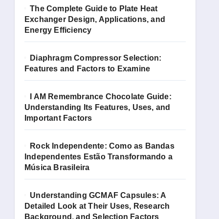
The Complete Guide to Plate Heat
Exchanger Design, Applications, and
Energy Efficiency
Diaphragm Compressor Selection:
Features and Factors to Examine
I AM Remembrance Chocolate Guide:
Understanding Its Features, Uses, and
Important Factors
Rock Independente: Como as Bandas
Independentes Estão Transformando a
Música Brasileira
Understanding GCMAF Capsules: A
Detailed Look at Their Uses, Research
Background, and Selection Factors