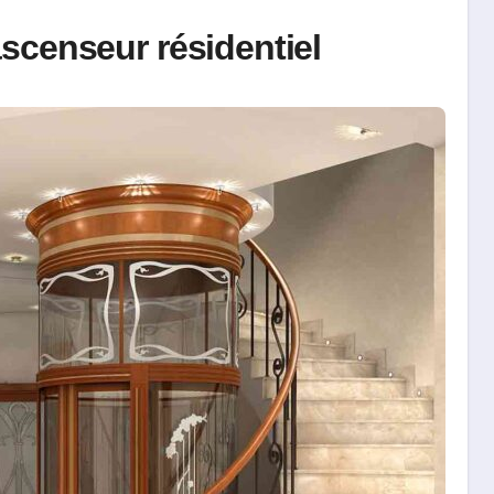
scenseur résidentiel