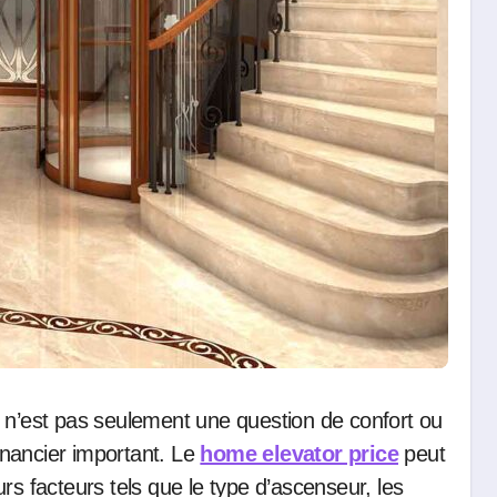
financier important. Le
home elevator price
peut
rs facteurs tels que le type d’ascenseur, les