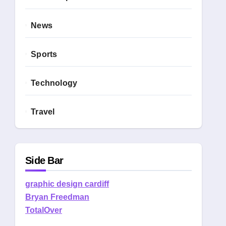
News
Sports
Technology
Travel
Side Bar
graphic design cardiff
Bryan Freedman
TotalOver