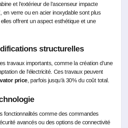
abine et l’extérieur de l’ascenseur impacte
f, en verre ou en acier inoxydable sont plus
lles offrent un aspect esthétique et une
ifications structurelles
 des travaux importants, comme la création d’une
ptation de l’électricité. Ces travaux peuvent
vator price
, parfois jusqu’à 30% du coût total.
echnologie
es fonctionnalités comme des commandes
écurité avancés ou des options de connectivité