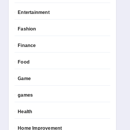
Entertainment
Fashion
Finance
Food
Game
games
Health
Home Improvement